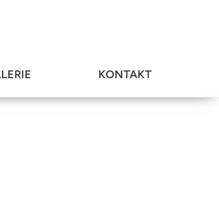
LERIE
KONTAKT