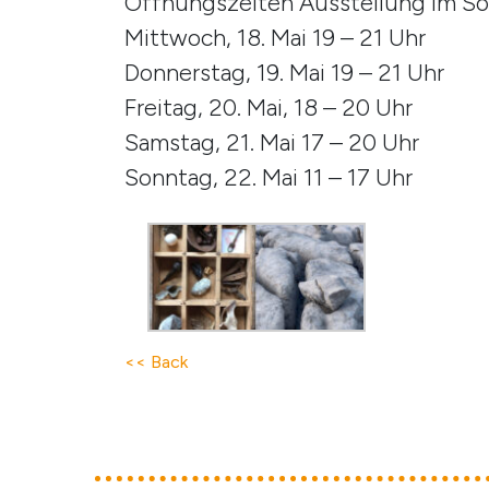
Öffnungszeiten Ausstellung im S
Mittwoch, 18. Mai 19 – 21 Uhr
Donnerstag, 19. Mai 19 – 21 Uhr
Freitag, 20. Mai, 18 – 20 Uhr
Samstag, 21. Mai 17 – 20 Uhr
Sonntag, 22. Mai 11 – 17 Uhr
<< Back