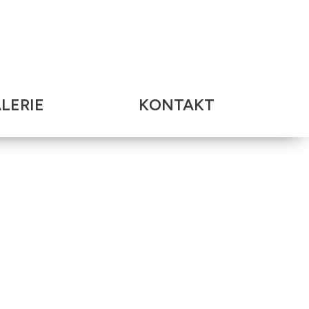
LERIE
KONTAKT