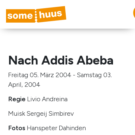
Nach Addis Abeba
Freitag 05. März 2004 - Samstag 03.
April, 2004
Regie
Livio Andreina
Muisk Sergeij Simbirev
Fotos
Hanspeter Dahinden