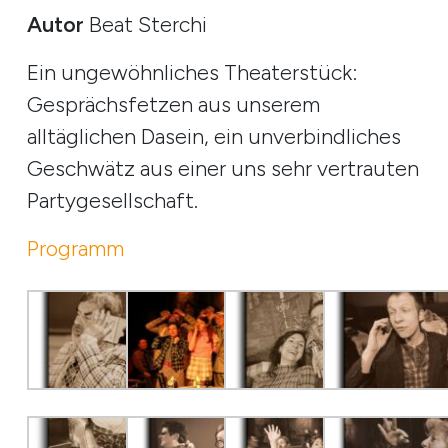
Autor
Beat Sterchi
Ein ungewöhnliches Theaterstück:
Gesprächsfetzen aus unserem
alltäglichen Dasein, ein unverbindliches
Geschwätz aus einer uns sehr vertrauten
Partygesellschaft.
Programm