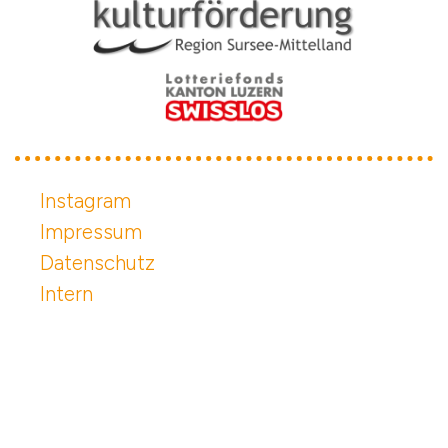
Instagram
Impressum
Datenschutz
Intern